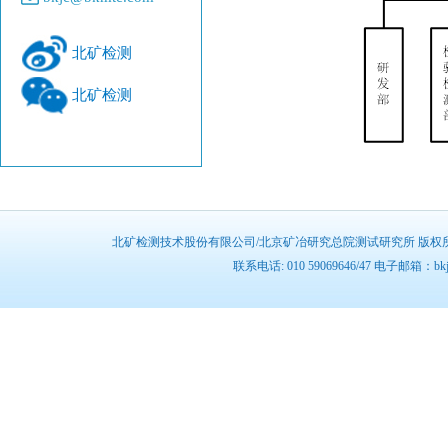
北矿检测
北矿检测
北矿检测技术股份有限公司/北京矿冶研究总院测试研究所 版权所有 
联系电话: 010 59069646/47 电子邮箱：b