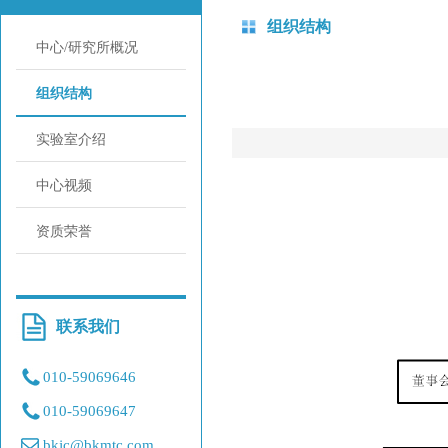
组织结构
中心/研究所概况
组织结构
实验室介绍
中心视频
资质荣誉
联系我们
010-59069646
010-59069647
bkjc@bkmtc.com