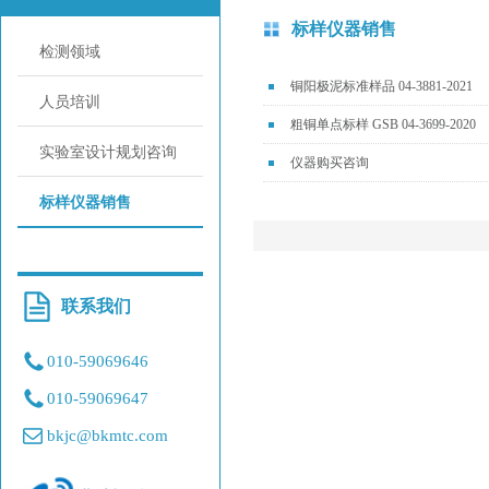
标样仪器销售
检测领域
铜阳极泥标准样品 04-3881-2021
人员培训
粗铜单点标样 GSB 04-3699-2020
实验室设计规划咨询
仪器购买咨询
标样仪器销售
联系我们
010-59069646
010-59069647
bkjc@bkmtc.com