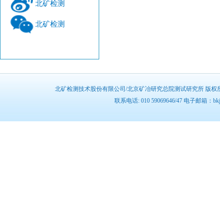
北矿检测
北矿检测
北矿检测技术股份有限公司/北京矿冶研究总院测试研究所 版权所有 
联系电话: 010 59069646/47 电子邮箱：b