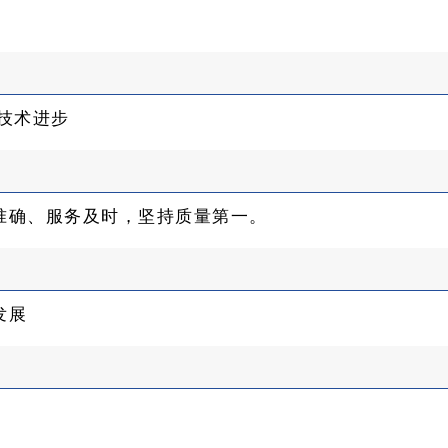
技术进步
准确、服务及时，坚持质量第一。
发展