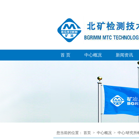
首 页
中心概况
新闻资讯
您当前的位置：
首页
>
中心概况
>
中心/研究所