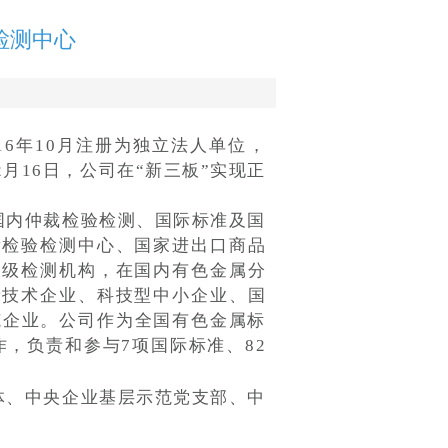
检测中心
16年10月注册为独立法人单位，
2月16日，公司在“新三板”实现正
国内仲裁检验检测、国际标准及国
量检验检测中心、国家进出口商品
家级检测机构，在国内有色金属分
新技术企业、科技型中小企业、国
范企业。公司作为全国有色金属标
会工作，负责和参与7项国际标准、82
体、中央企业基层示范党支部、中