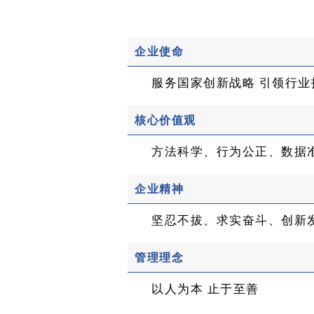
企业使命
服务国家创新战略 引领行业
核心价值观
方法科学、行为公正、数据
企业精神
坚忍不拔、求实奋斗、创新
管理理念
以人为本 止于至善