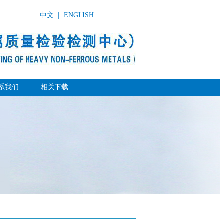
中文
|
ENGLISH
系我们
相关下载