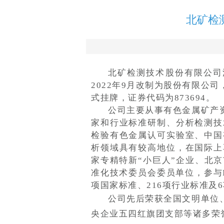
北矿检
北矿检测技术股份有限公司源
2022年9月改制为股份有限公司
式挂牌，证券代码为873694。
公司主要从事有色金属矿产
家和行业标准研制、分析检测技
检验有色金属认可实验室、中国
析领域具有较高地位，在国际上
家专精特新“小巨人”企业、北
准化技术委员会委员单位，参与ISO
项国家标准、216项行业标准及
公司先后荣获全国文明单位
央企业五四红旗团支部等诸多荣